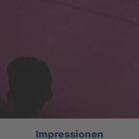
Impressionen