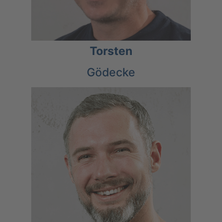
Torsten
Gödecke