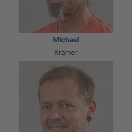
Michael
Krämer