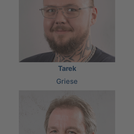
Tarek
Griese