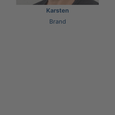
Karsten
Brand