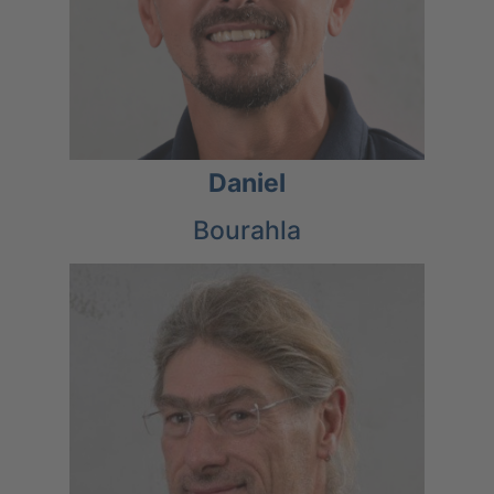
Daniel
Bourahla