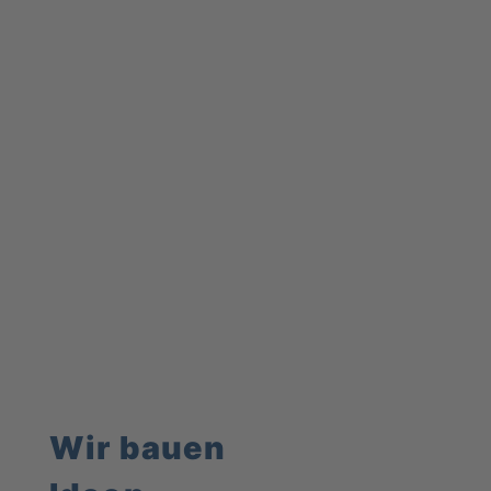
Wir bauen