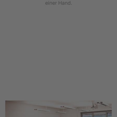
einer Hand.