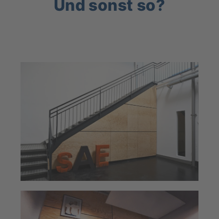
Und sonst so?