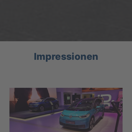
Impressionen