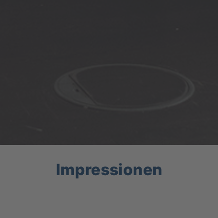
Impressionen