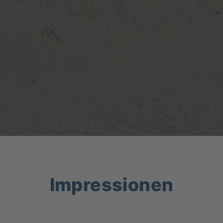
Impressionen