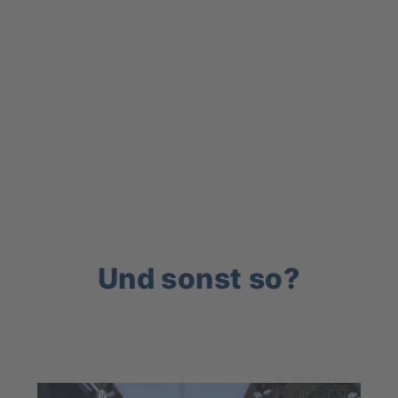
Und sonst so?